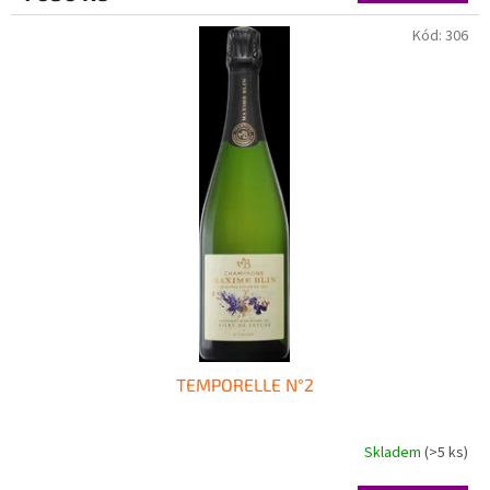
Kód:
306
TEMPORELLE N°2
Skladem
(>5 ks)