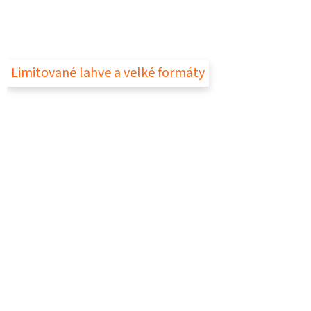
Limitované lahve a velké formáty