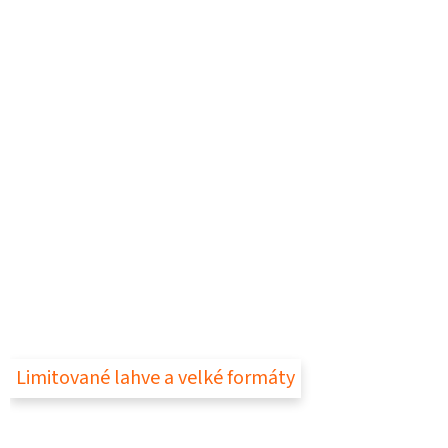
Limitované lahve a velké formáty