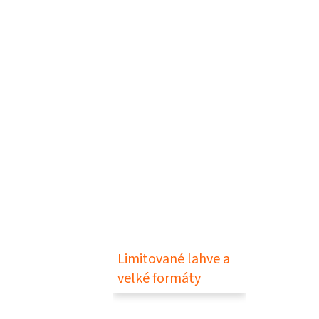
Limitované lahve a
velké formáty