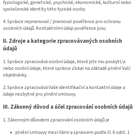
fyziologické, genetické, psychické, ekonomické, kulturní nebo
společenské identity této fyzické osoby.
4. Správce nejmenoval / jmenoval pověřence pro ochranu
osobních údajů. Kontaktními údaji pověřence jsou:
II.
Zdroje a kategorie zpracovávaných osobních
údajů
1. Správce zpracovává osobní údaje, které jste mu poskytl/a
nebo osobní údaje, které správce získal na základě plnění Vaší
objednávky.
2. Správce zpracovává Vaše identifikační a kontaktní údaje a
údaje nezbytné pro plnění smlouvy.
III.
Zákonný důvod a účel zpracování osobních údajů
1. Zákonným důvodem zpracování osobních údajů je
plnění smlouvy mezi Vámi a správcem podle čl. 6 odst. 1