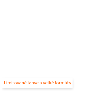
Limitované lahve a velké formáty