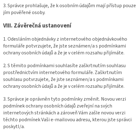
3. Správce prohlašuje, že k osobním údajům mají přístup pouze
jím pověřené osoby.
VIII.
Závěrečná ustanovení
1. Odesláním objednávky z internetového objednávkového
formuláře potvrzujete, že jste seznámen/a s podmínkami
ochrany osobních údajů a že je v celém rozsahu přijímáte.
2. S těmito podmínkami souhlasíte zaškrtnutím souhlasu
prostřednictvím internetového formuláře. Zaškrtnutím
souhlasu potvrzujete, že jste seznámen/a s podmínkami
ochrany osobních údajů a že je v celém rozsahu přijímáte.
3. Správce je oprávněn tyto podmínky změnit. Novou verzi
podmínek ochrany osobních údajů zveřejní na svých
internetových stránkách a zároveň Vám zašle novou verzi
těchto podmínek Vaši e-mailovou adresu, kterou jste správci
poskytl/a.