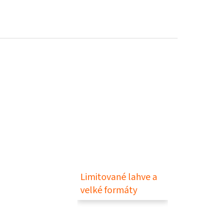
Limitované lahve a
velké formáty