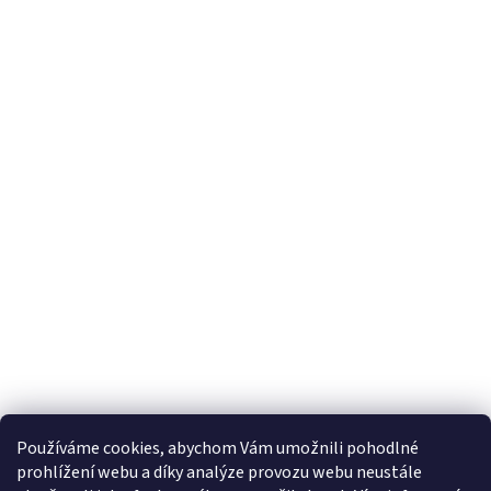
Používáme cookies, abychom Vám umožnili pohodlné
prohlížení webu a díky analýze provozu webu neustále