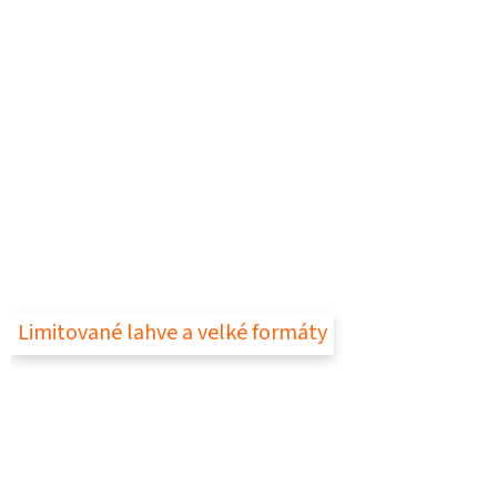
Limitované lahve a velké formáty