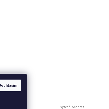
Souhlasím
Vytvořil Shoptet