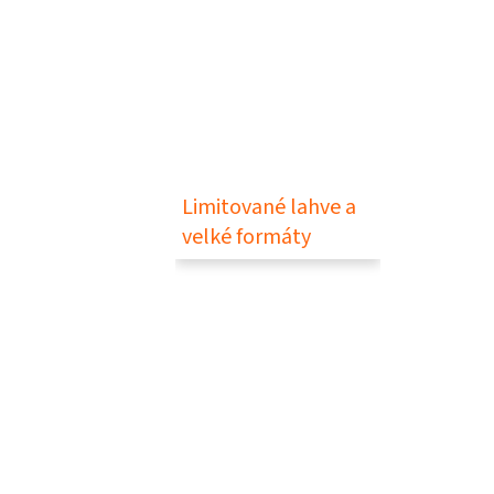
Limitované lahve a
velké formáty