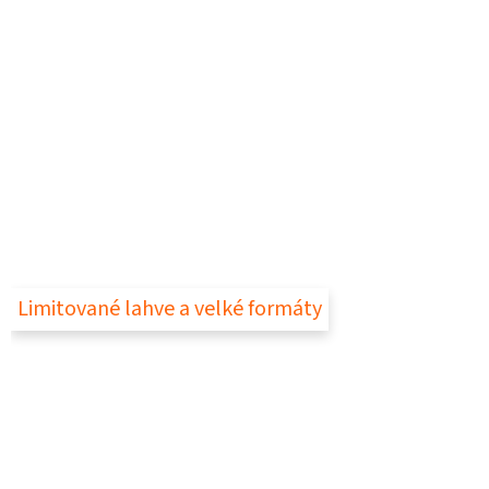
Limitované lahve a velké formáty