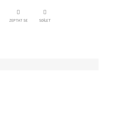
ZEPTAT SE
SDÍLET