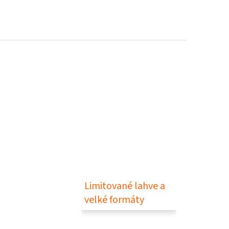
Limitované lahve a
velké formáty