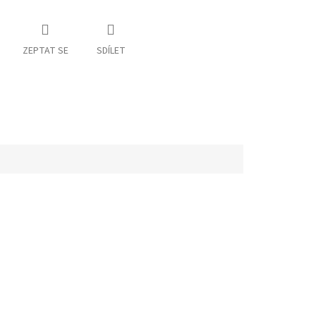
ZEPTAT SE
SDÍLET