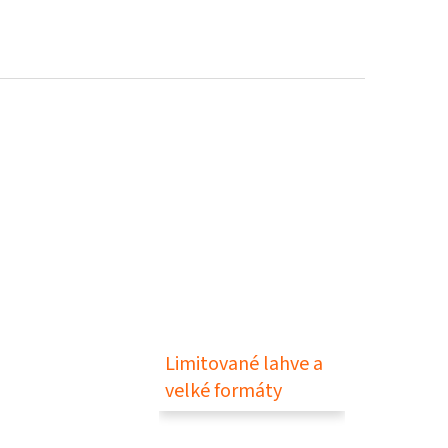
Limitované lahve a
velké formáty