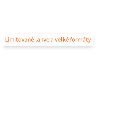
Limitované lahve a velké formáty