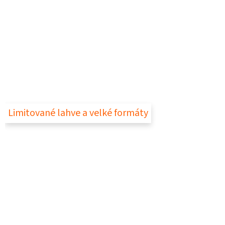
Limitované lahve a velké formáty