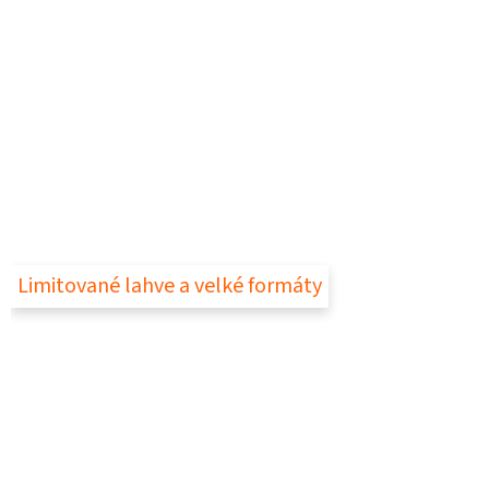
Limitované lahve a velké formáty