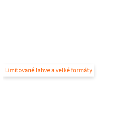
Limitované lahve a velké formáty