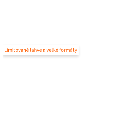
Limitované lahve a velké formáty