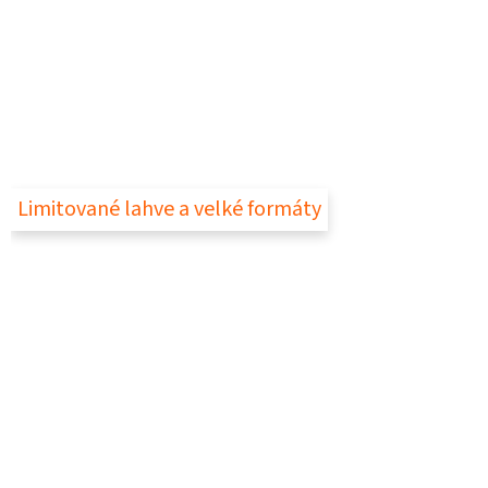
Limitované lahve a velké formáty