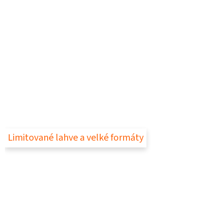
Limitované lahve a velké formáty