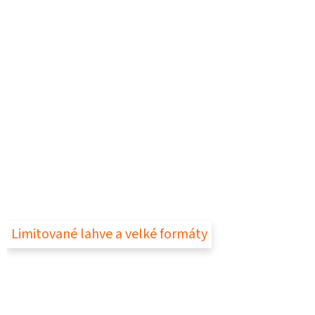
Limitované lahve a velké formáty